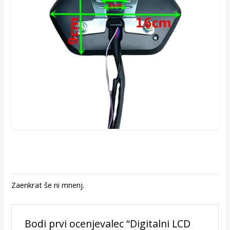
Zaenkrat še ni mnenj.
Bodi prvi ocenjevalec “Digitalni LCD