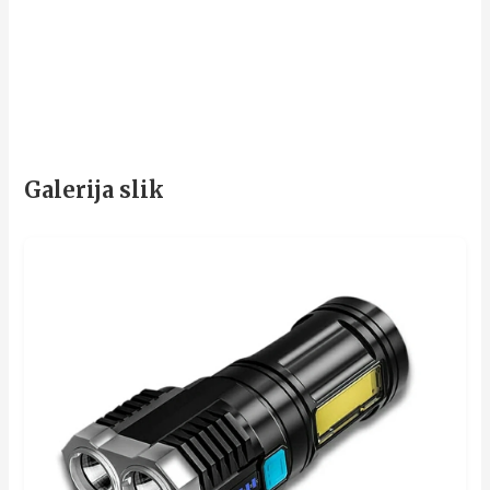
Galerija slik