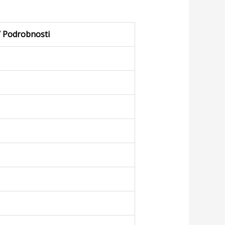
/ Podrobnosti