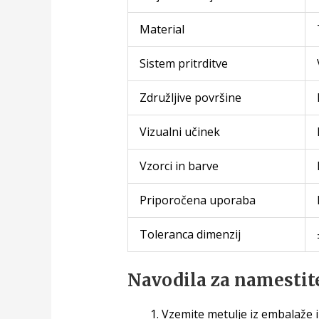
Material
Sistem pritrditve
Združljive površine
Vizualni učinek
Vzorci in barve
Priporočena uporaba
Toleranca dimenzij
Navodila za namestit
Vzemite metulje iz embalaže i