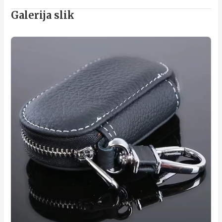
Galerija slik