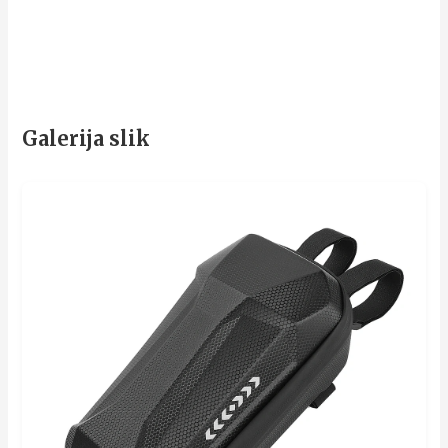
Galerija slik