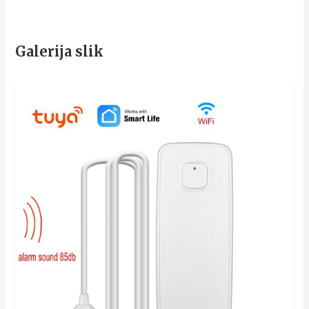
Galerija slik